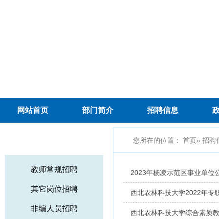
网站首页
部门简介
招聘信息
招聘信息
您所在的位置：
首页
» 招聘
教师常规招聘
2023年杨凌示范区事业单
其它岗位招聘
西北农林科技大学2022年专
非编人员招聘
西北农林科技大学综合素质教