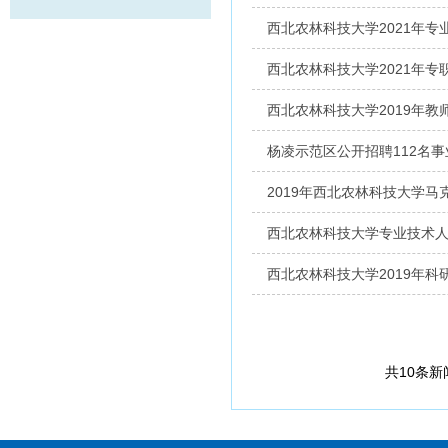
西北农林科技大学2021年
西北农林科技大学2021年专
西北农林科技大学2019年教
杨凌示范区公开招聘112名
2019年西北农林科技大学
西北农林科技大学专业技术
西北农林科技大学2019年
共10条